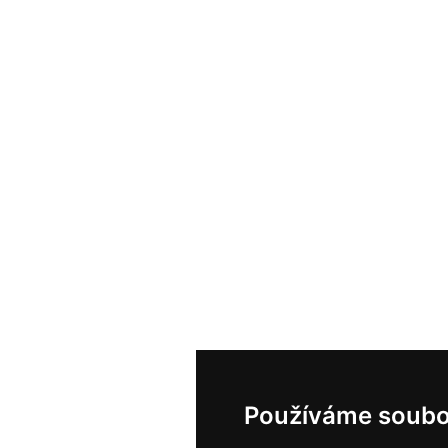
Používáme soubo