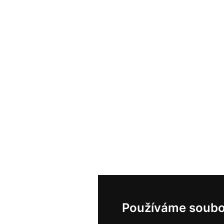
Používáme soubo