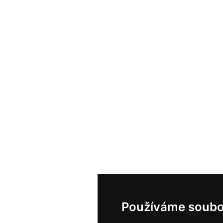
Používáme soubo