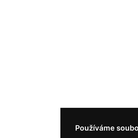
Používáme soubo