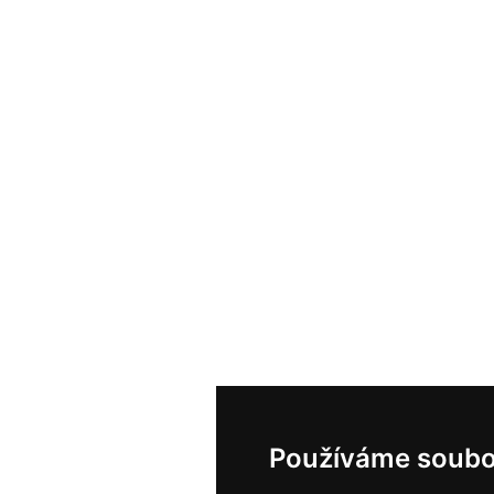
Používáme soubo