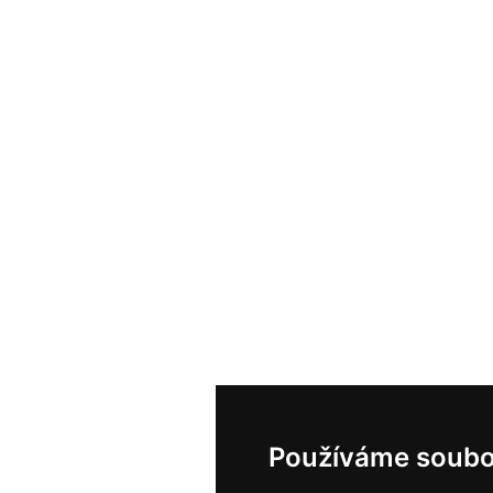
Používáme soubo