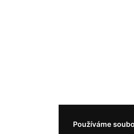
Používáme soubo