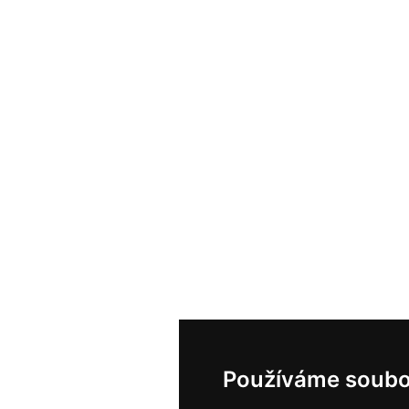
Používáme soubo