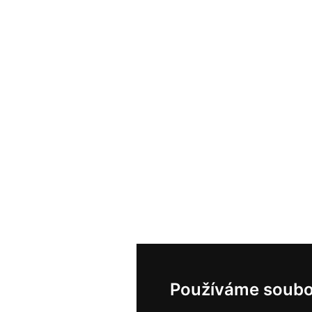
Používáme soubo