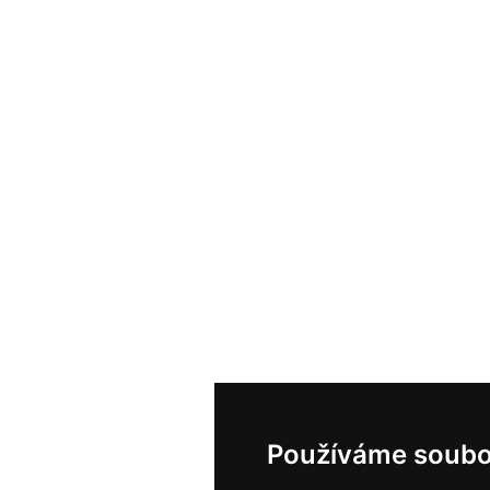
Používáme soubo