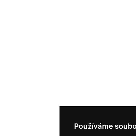
Používáme soubo