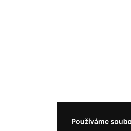
Používáme soubo