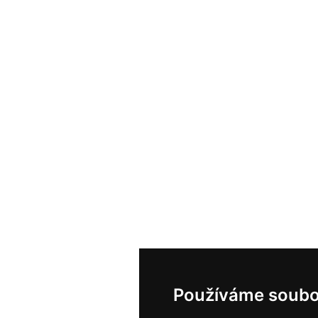
Používáme soubo