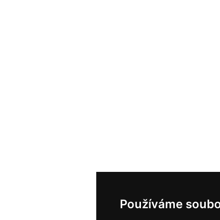
Používáme soubo