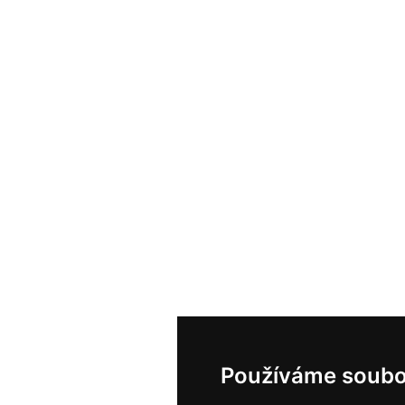
Používáme soubo