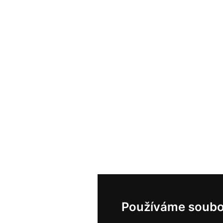
Používáme soubo