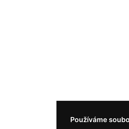
Používáme soubo