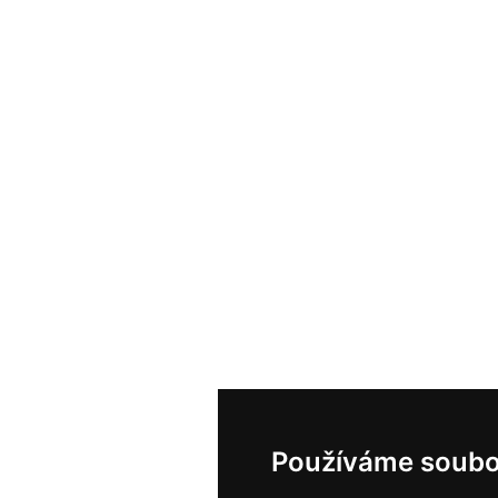
Používáme soubo