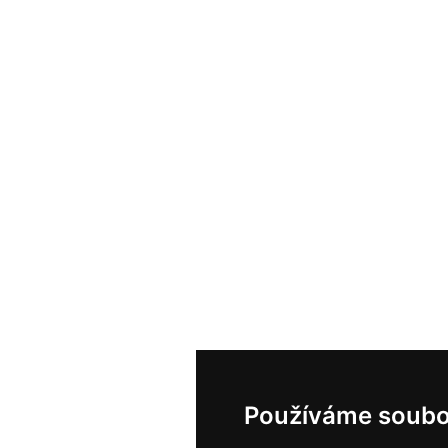
Používáme soubo