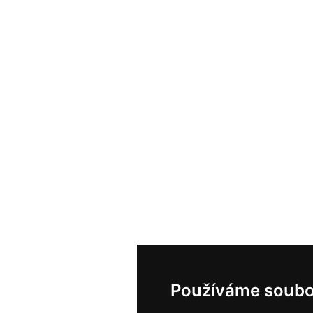
Používáme soubo