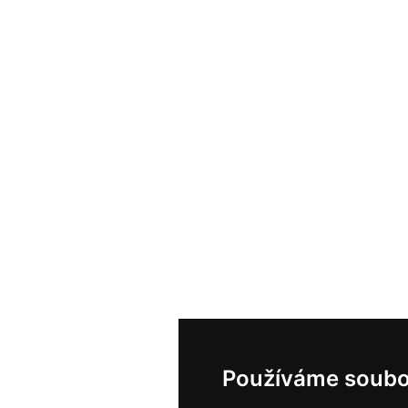
Používáme soubo