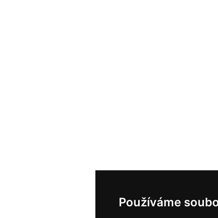
Používáme soubo