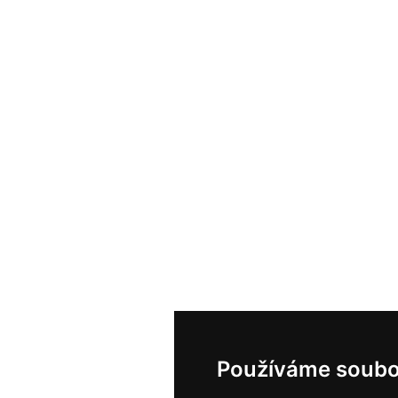
Používáme soubo