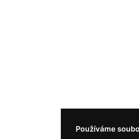
Používáme soubo