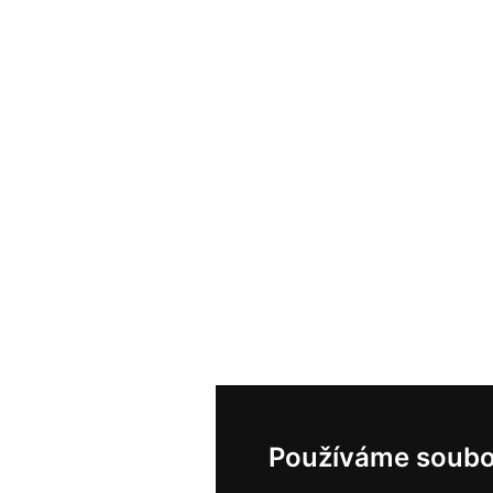
Používáme soubo