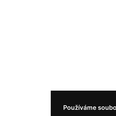
Používáme soubo