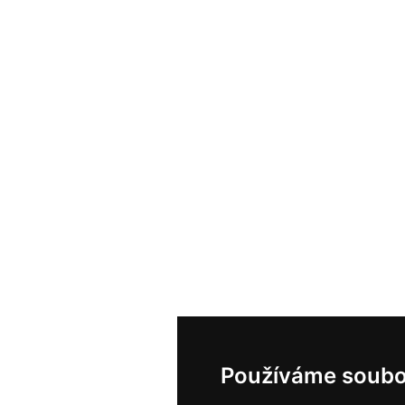
Používáme soubo