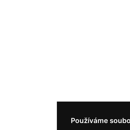
Používáme soubo