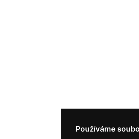
Používáme soubo