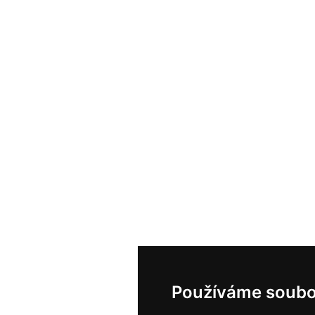
Používáme soubo