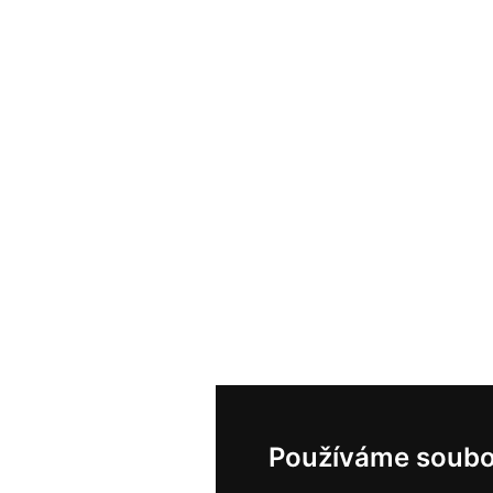
Používáme soubo