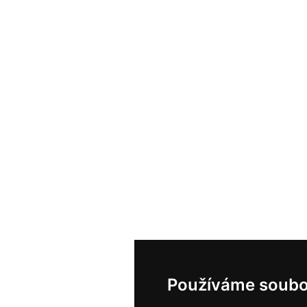
Používáme soubo