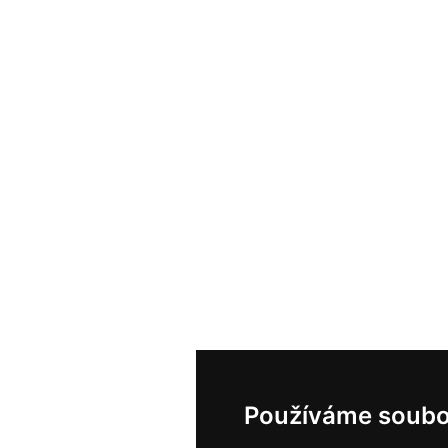
Používáme soubo