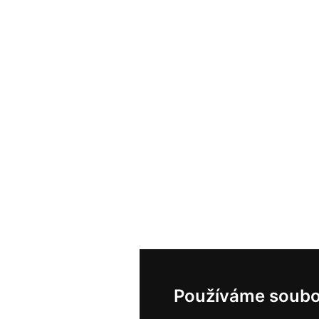
Používáme soubo