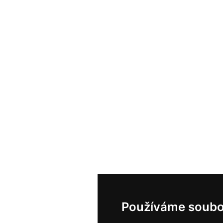
Používáme soubo