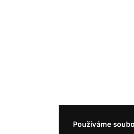
Používáme soubo