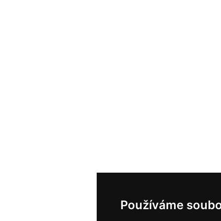
Používáme soubo