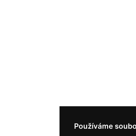
Používáme soubo