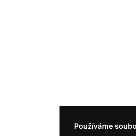
Používáme soubo