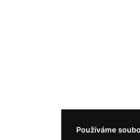
Používáme soubo