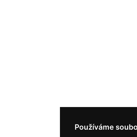
Používáme soubo