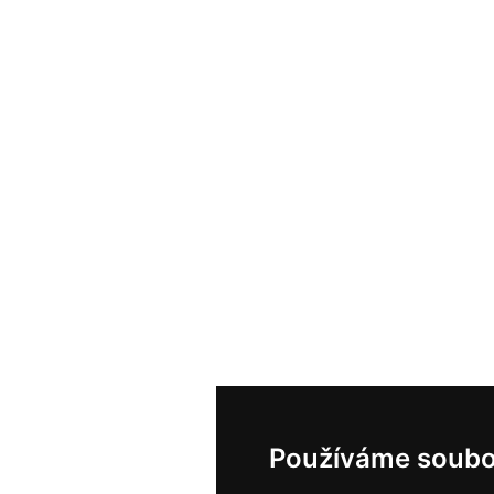
Používáme soubo