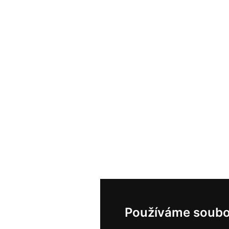
Používáme soubo