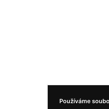
Používáme soubo