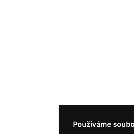
Používáme soubo