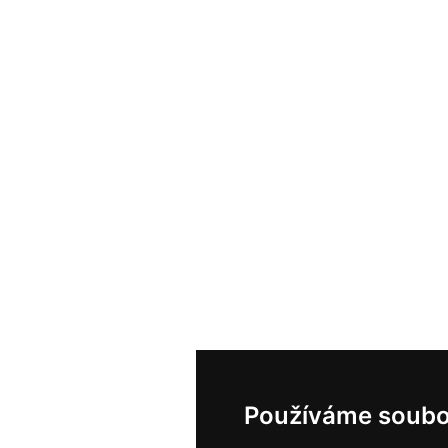
Používáme soubo