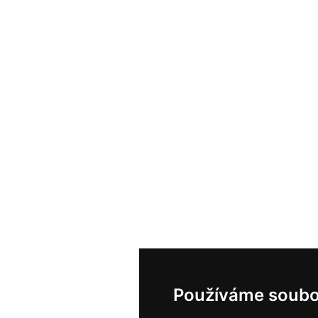
Používáme soubo