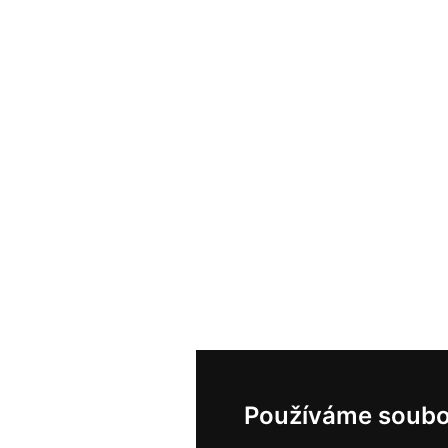
Používáme soubo