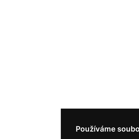
Používáme soubo