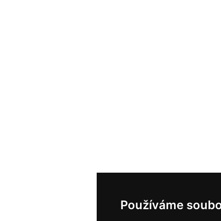
Používáme soubo